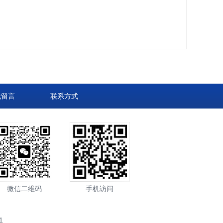
线留言
联系方式
微信二维码
手机访问
1