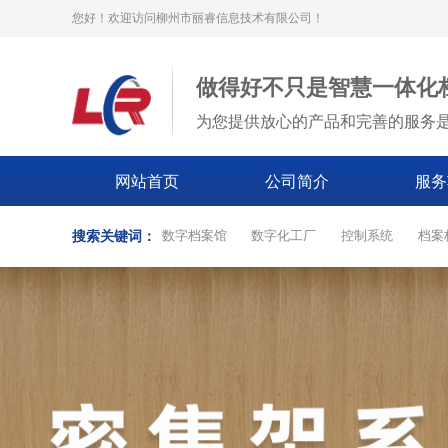
您好！欢迎访问柳州市丽睿信息技术有限公司！
做得好不只是智慧一体化
为您提供放心的产品和完善的服务
网站首页
公司简介
服务
搜索关键词：
数字档案馆
数字化工厂
控制系统
档案