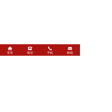
낀
낀
뀰
뀰
끁
끅
넙
낂
首页
首页
电话
电话
留言
手机
联系
邮箱
柳州市丽睿信息技术有限公司
电话：18577273388
电话：13978838636
邮箱：783283983@qq.com
地址：柳州市桂柳路50号怡和天成苑6栋1-5